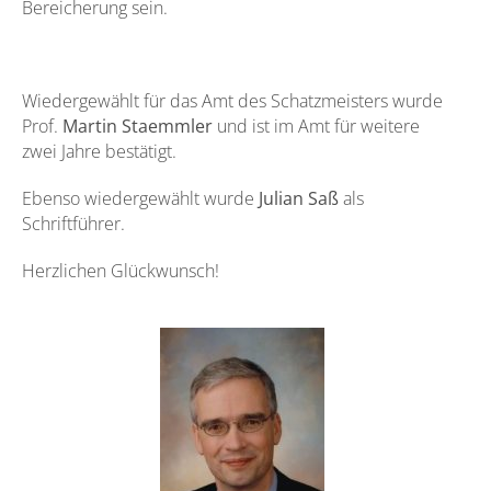
Bereicherung sein.
Wiedergewählt für das Amt des Schatzmeisters wurde
Prof.
Martin Staemmler
und ist im Amt für weitere
zwei Jahre bestätigt.
Ebenso wiedergewählt wurde
Julian Saß
als
Schriftführer.
Herzlichen Glückwunsch!