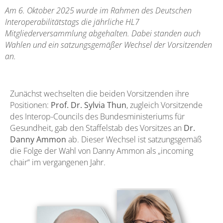
Am 6. Oktober 2025 wurde im Rahmen des Deutschen
Interoperabilitätstags die jährliche HL7
Mitgliederversammlung abgehalten. Dabei standen auch
Wahlen und ein satzungsgemäßer Wechsel der Vorsitzenden
an.
Zunächst wechselten die beiden Vorsitzenden ihre
Positionen:
Prof. Dr. Sylvia Thun
, zugleich Vorsitzende
des Interop-Councils des Bundesministeriums für
Gesundheit, gab den Staffelstab des Vorsitzes an
Dr.
Danny Ammon
ab. Dieser Wechsel ist satzungsgemäß
die Folge der Wahl von Danny Ammon als „incoming
chair“ im vergangenen Jahr.