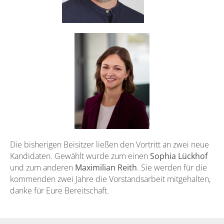
Die bisherigen Beisitzer ließen den Vortritt an zwei neue
Kandidaten. Gewählt wurde zum einen
Sophia Lückhof
und zum anderen
Maximilian Reith
. Sie werden für die
kommenden zwei Jahre die Vorstandsarbeit mitgehalten,
danke für Eure Bereitschaft.