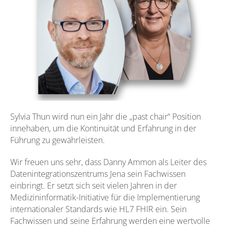
Sylvia Thun wird nun ein Jahr die „past chair“ Position
innehaben, um die Kontinuität und Erfahrung in der
Führung zu gewährleisten.
Wir freuen uns sehr, dass Danny Ammon als Leiter des
Datenintegrationszentrums Jena sein Fachwissen
einbringt. Er setzt sich seit vielen Jahren in der
Medizininformatik-Initiative für die Implementierung
internationaler Standards wie HL7 FHIR ein. Sein
Fachwissen und seine Erfahrung werden eine wertvolle