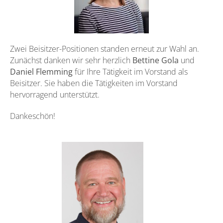
Zwei Beisitzer-Positionen standen erneut zur Wahl an.
Zunächst danken wir sehr herzlich
Bettine Gola
und
Daniel Flemming
für Ihre Tätigkeit im Vorstand als
Beisitzer. Sie haben die Tätigkeiten im Vorstand
hervorragend unterstützt.
Dankeschön!