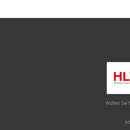
Wollen Sie 
In