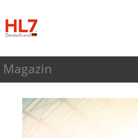
Magazin