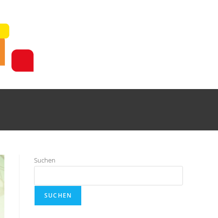
Suchen
SUCHEN